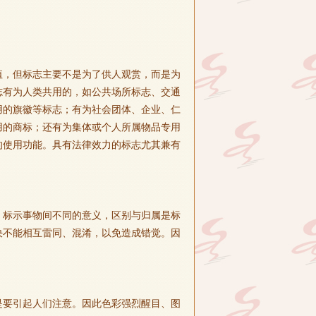
值，但标志主要不是为了供人观赏，而是为
志有为人类共用的，如公共场所标志、交通
用的旗徽等标志；有为社会团体、企业、仁
用的商标；还有为集体或个人所属物品专用
的使用功能。具有法律效力的标志尤其兼有
，标示事物间不同的意义，区别与归属是标
决不能相互雷同、混淆，以免造成错觉。因
是要引起人们注意。因此色彩强烈醒目、图