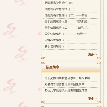
·灵雨周易智慧感悟（四）
·灵雨周易智慧感悟（三）
·灵雨周易智慧感悟（二）——萌生
·国学知识感悟（三）——“管理”感...
·国学知识感悟（二）——“执行力”...
·国学知识感悟（一）——“领导力”...
·环境布置感悟（一）
·易学培训感悟（一）
更多>>
招生简章
·南京灵雨国学智慧研修班开始报名啦...
·周易与管理智慧培训班招生简章
·四柱八字易经风水培训班招生简章
更多>>