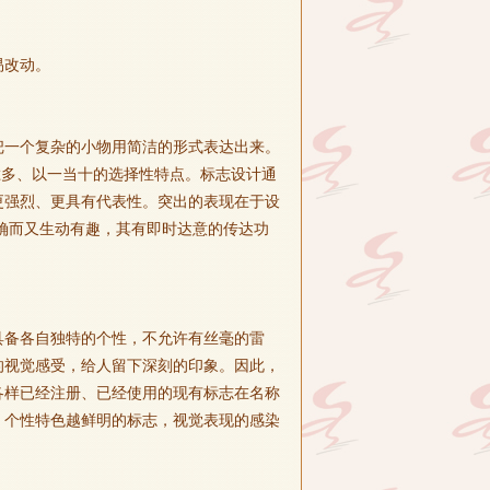
易改动。
把一个复杂的小物用简洁的形式表达出来。
胜多、以一当十的选择性特点。标志设计通
更强烈、更具有代表性。突出的表现在于设
确而又生动有趣，其有即时达意的传达功
具备各自独特的个性，不允许有丝毫的雷
的视觉感受，给人留下深刻的印象。因此，
各样已经注册、已经使用的现有标志在名称
。个性特色越鲜明的标志，视觉表现的感染