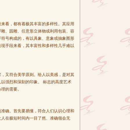
段来看，都有着极其丰富的多样性。其应用
浮雕、园雕、任意形立体物或利用包装、容
字符号构成的，有以具象、意象或抽象图形
表现手段来看，其丰富性和多样性几乎难以
求，又符合美学原则。给人以美感，是对其
以强烈和深刻的印象。 标志的高度艺术
心理的需要。
须准确。首先要易懂，符合人们认识心理和
让人在极短时间内一目了然、准确领会无