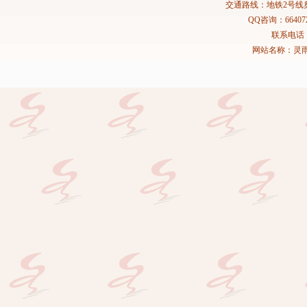
交通路线：地铁2号线
QQ咨询：664072
联系电话：02
网站名称：灵