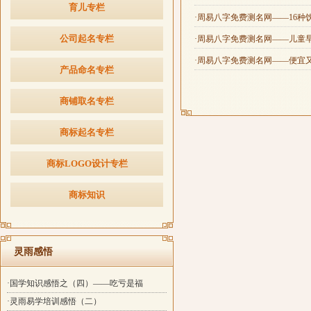
育儿专栏
·周易八字免费测名网——16
公司起名专栏
·周易八字免费测名网——儿童
·周易八字免费测名网——便宜
产品命名专栏
商铺取名专栏
商标起名专栏
商标LOGO设计专栏
商标知识
灵雨感悟
·国学知识感悟之（四）——吃亏是福
·灵雨易学培训感悟（二）