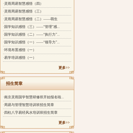
·灵雨周易智慧感悟（四）
·灵雨周易智慧感悟（三）
·灵雨周易智慧感悟（二）——萌生
·国学知识感悟（三）——“管理”感...
·国学知识感悟（二）——“执行力”...
·国学知识感悟（一）——“领导力”...
·环境布置感悟（一）
·易学培训感悟（一）
更多>>
招生简章
·南京灵雨国学智慧研修班开始报名啦...
·周易与管理智慧培训班招生简章
·四柱八字易经风水培训班招生简章
更多>>