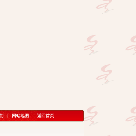
们
|
网站地图
|
返回首页