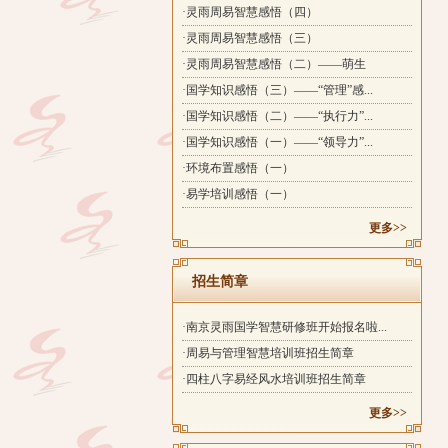
·灵雨周易智慧感悟（四）
·灵雨周易智慧感悟（三）
·灵雨周易智慧感悟（二）——萌生
·国学知识感悟（三）——“管理”感...
·国学知识感悟（二）——“执行力”...
·国学知识感悟（一）——“领导力”...
·环境布置感悟（一）
·易学培训感悟（一）
更多>>
招生简章
·南京灵雨国学智慧研修班开始报名啦...
·周易与管理智慧培训班招生简章
·四柱八字易经风水培训班招生简章
更多>>