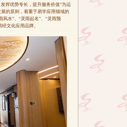
发挥优势专长，提升服务价值”为运
发展的原则，着重于易学应用领域的
风水”、“灵雨起名”、“灵雨预
名易经文化应用品牌。