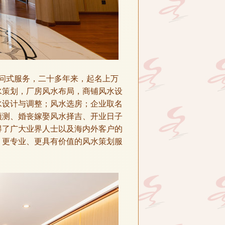
问式服务，二十多年来，起名上万
水策划，厂房风水布局，商铺风水设
水设计与调整；风水选房；企业取名
预测、婚丧嫁娶风水择吉、开业日子
得了广大业界人士以及海内外客户的
、更专业、更具有价值的风水策划服