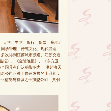
、大学、中学、银行、保险、房地产
、国学管理、传统文化、现代管理
并多次得到江苏城市频道、江苏交通
食品报》、《金陵晚报》、《东方卫
全国具有广泛的影响力。 潮起海天
起名公司正处于快速发展的上升期，
行业精英与有识之士加盟公司，共创