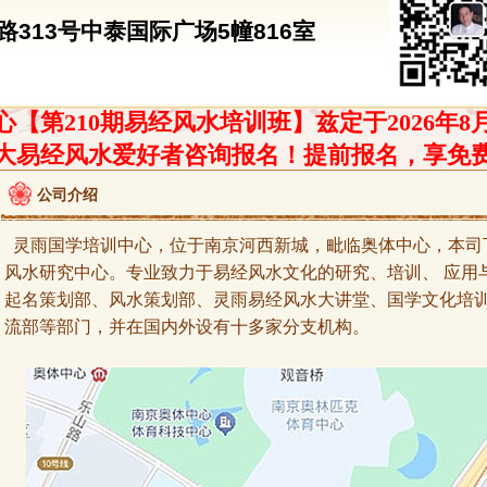
313号中泰国际广场5幢816室
【第210期易经风水培训班】兹定于2026年8
大易经风水爱好者咨询报名！提前报名，享免
公司介绍
灵雨国学培训中心，位于南京河西新城，毗临奥体中心，本司
风水研究中心。专业致力于易经风水文化的研究、培训、 应用
起名策划部、风水策划部、灵雨易经风水大讲堂、国学文化培
流部等部门，并在国内外设有十多家分支机构。