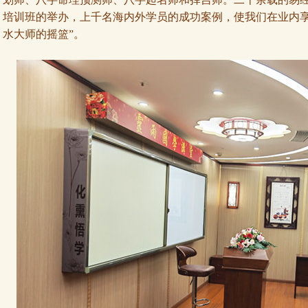
培训班的举办，上千名海内外学员的成功案例，使我们在业内享
水大师的摇篮”。