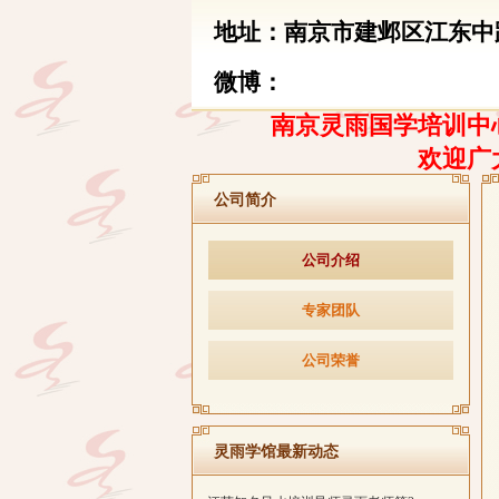
地址：南京市建邺区江东中路
微博：
南京灵雨国学培训中心
欢迎广
公司简介
公司介绍
专家团队
公司荣誉
灵雨学馆最新动态