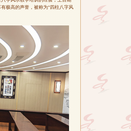
有极高的声誉，被称为“四柱八字风