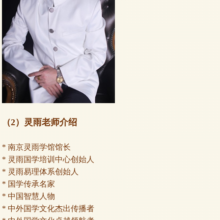
（2）灵雨老师介绍
* 南京灵雨学馆馆长
* 灵雨国学培训中心创始人
* 灵雨易理体系创始人
* 国学传承名家
* 中国智慧人物
* 中外国学文化杰出传播者