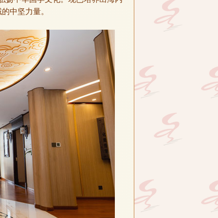
域的中坚力量。