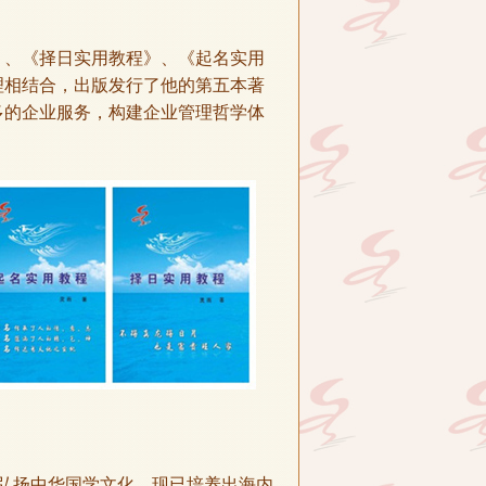
》、《择日实用教程》、《起名实用
理相结合，出版发行了他的第五本著
多的企业服务，构建企业管理哲学体
弘扬中华国学文化。现已培养出海内