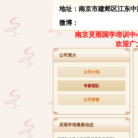
地址：南京市建邺区江东中路
微博：
南京灵雨国学培训中心
欢迎广
公司简介
公司介绍
专家团队
公司荣誉
灵雨学馆最新动态