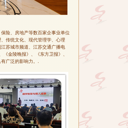
、保险、房地产等数百家企事业单位
理、传统文化、现代管理学、心理
到江苏城市频道、江苏交通广播电
》、《金陵晚报》、《东方卫报》、
有广泛的影响力。.