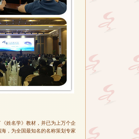
《姓名学》教材，并已为上万个企
四海，为全国最知名的名称策划专家