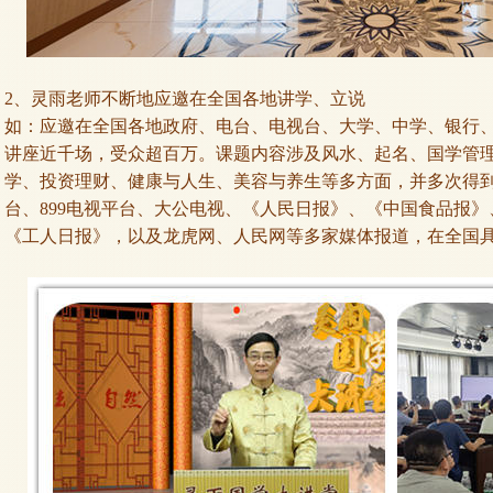
2、灵雨老师不断地应邀在全国各地讲学、立说
如：应邀在全国各地政府、电台、电视台、大学、中学、银行
讲座近千场，受众超百万。课题内容涉及风水、起名、国学管
学、投资理财、健康与人生、美容与养生等多方面，并多次得
台、899电视平台、大公电视、《人民日报》、《中国食品报
《工人日报》，以及龙虎网、人民网等多家媒体报道，在全国具