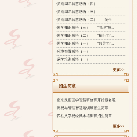
·灵雨周易智慧感悟（四）
·灵雨周易智慧感悟（三）
·灵雨周易智慧感悟（二）——萌生
·国学知识感悟（三）——“管理”感...
·国学知识感悟（二）——“执行力”...
·国学知识感悟（一）——“领导力”...
·环境布置感悟（一）
·易学培训感悟（一）
更多>>
招生简章
·南京灵雨国学智慧研修班开始报名啦...
·周易与管理智慧培训班招生简章
·四柱八字易经风水培训班招生简章
更多>>