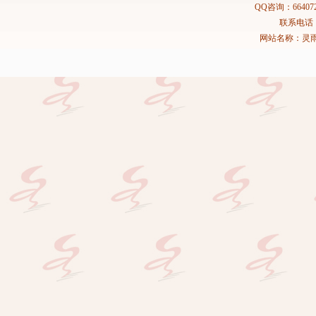
QQ咨询：664072
联系电话：02
网站名称：灵