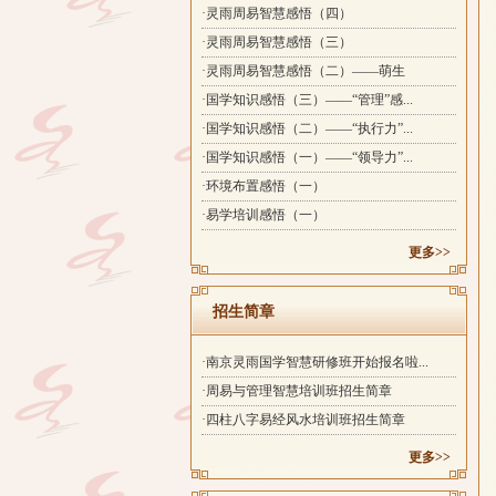
·灵雨周易智慧感悟（四）
·灵雨周易智慧感悟（三）
·灵雨周易智慧感悟（二）——萌生
·国学知识感悟（三）——“管理”感...
·国学知识感悟（二）——“执行力”...
·国学知识感悟（一）——“领导力”...
·环境布置感悟（一）
·易学培训感悟（一）
更多>>
招生简章
·南京灵雨国学智慧研修班开始报名啦...
·周易与管理智慧培训班招生简章
·四柱八字易经风水培训班招生简章
更多>>