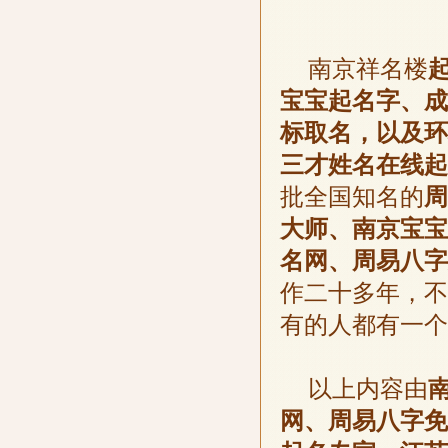
南京祥名楼
宝宝起名字、成
标取名，以及环
三才姓名在线起
批全国知名的
周
大师、南京宝宝
名网、周易八字
作二十多年，不
有的人都有一个
以上内容由
网、周易八字免