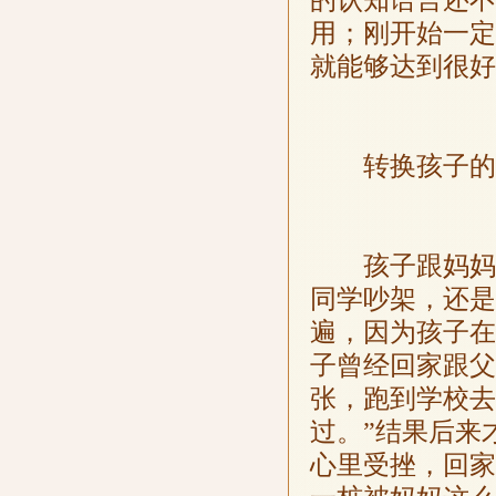
用；刚开始一定
就能够达到很好
转换孩子的
孩子跟妈妈说
同学吵架，还是
遍，因为孩子在
子曾经回家跟父
张，跑到学校去
过。”结果后来
心里受挫，回家