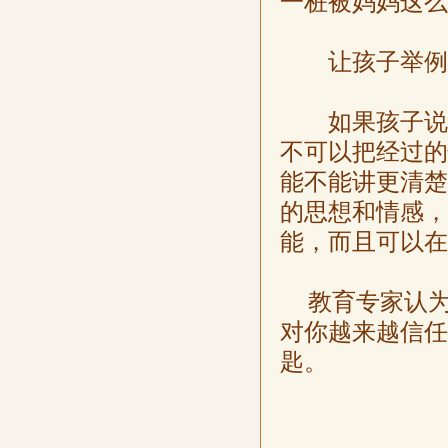
一桩被妈妈这么
让孩子举例
如果孩子说：
不可以把经过的
能不能讲更清楚
的思想和情感，
能，而且可以在
教育专家认
对你越来越信任
匙。