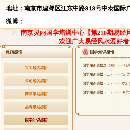
地址：南京市建邺区江东中路313号中泰国际广
微博：
南京灵雨国学培训中心【第210期易经风
欢迎广大易经风水爱好者
灵雨感悟
国学知识感悟
·国学知识感悟之（四）——吃
宝宝起名感悟
·国学知识感悟（三）——“管理
公司起名感悟
·国学知识感悟（二）——“执行
·国学知识感悟（一）——“领导
商标策划感悟
品牌策划感悟
国学知识感悟