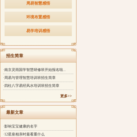
周易智慧感悟
环境布置感悟
易学培训感悟
招生简章
·南京灵雨国学智慧研修班开始报名啦...
·周易与管理智慧培训班招生简章
·四柱八字易经风水培训班招生简章
更多>>
最新文章
·影响宝宝健康的名字
·12星座相亲时最看重什么