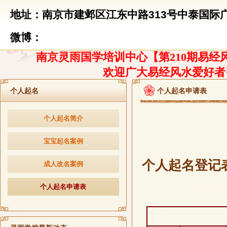
地址：南京市建邺区江东中路313号中泰国际广
微博：
南京灵雨国学培训中心【第210期易经风
欢迎广大易经风水爱好者
个人起名
个人起名申请表
个人起名简介
宝宝起名案例
个人起名登记
成人改名案例
个人起名申请表