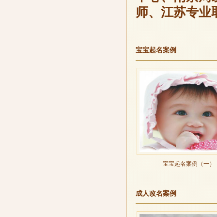
师、江苏专业
宝宝起名案例
宝宝起名案例（一）
成人改名案例