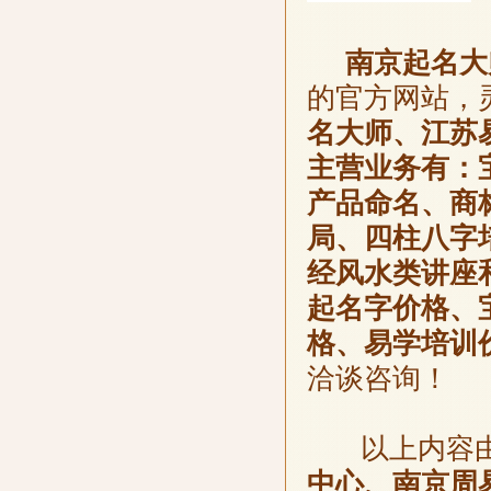
南京起名大
的官方网站，
名大师、江苏
主营业务有：
产品命名、商
局、四柱八字
经风水类讲座
起名字价格、
格、易学培训
洽谈咨询！
以上内容
中心、南京周