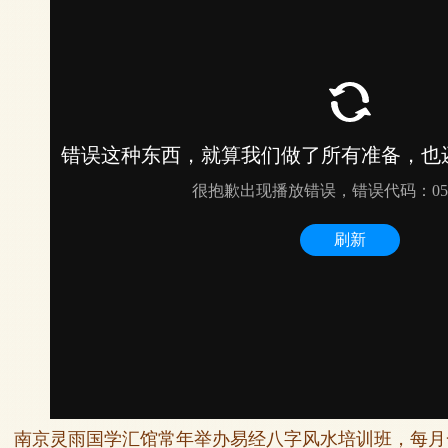
南京灵雨国学汇馆常年举办易经八字风水培训班，每月