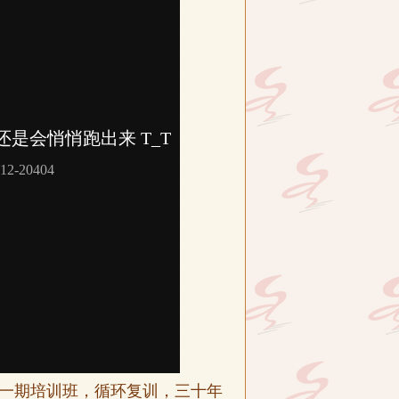
一期培训班，循环复训，三十年