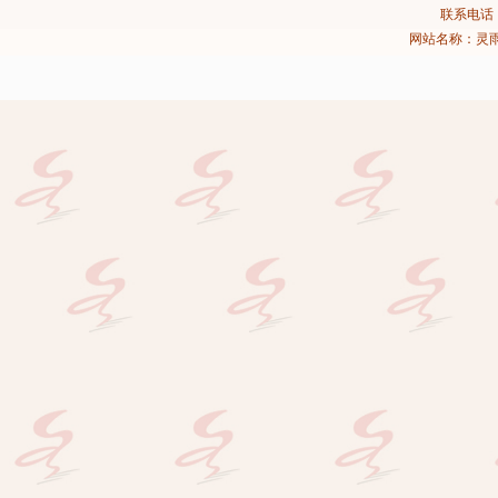
联系电话：02
网站名称：灵