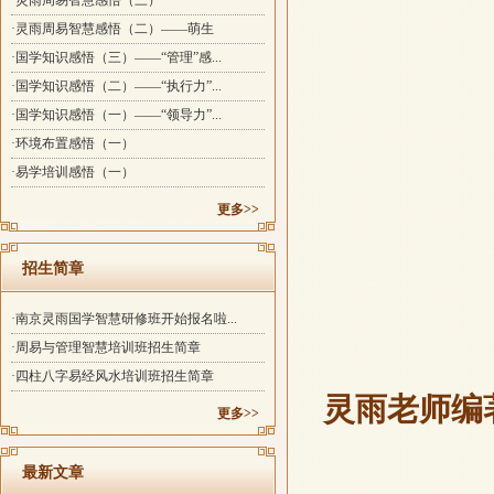
·灵雨周易智慧感悟（三）
·灵雨周易智慧感悟（二）——萌生
·国学知识感悟（三）——“管理”感...
·国学知识感悟（二）——“执行力”...
·国学知识感悟（一）——“领导力”...
·环境布置感悟（一）
·易学培训感悟（一）
更多>>
招生简章
·南京灵雨国学智慧研修班开始报名啦...
·周易与管理智慧培训班招生简章
·四柱八字易经风水培训班招生简章
灵雨老师编
更多>>
最新文章