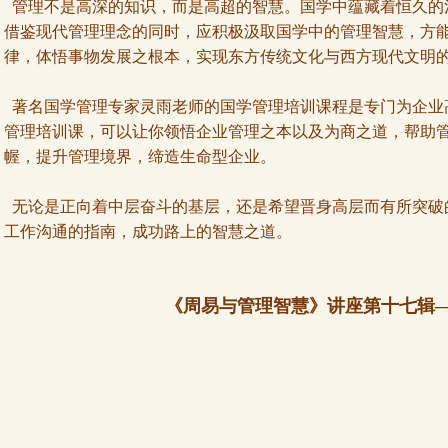
管理不是高深的知识，而是高超的智慧。国学中蕴藏着恒久的
借鉴现代管理理念的同时，应积极汲取国学中的管理智慧，方
律，体悟事物发展之根本，实现东方传统文化与西方现代文明
著名国学管理专家灵雨老师的国学管理培训课程是专门为企业
管理培训课，可以让你领悟企业管理之本以及为商之道，帮助
幄，提升管理境界，缔造生命型企业。
无论是正向着中层奋斗的基层，还是希望晋身高层而有所突破
工作沟通的指南，成功路上的智慧之道。
《周易与管理智慧》讲座第十七辑