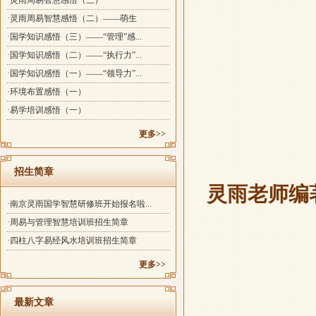
·灵雨周易智慧感悟（三）
·灵雨周易智慧感悟（二）——萌生
·国学知识感悟（三）——“管理”感...
·国学知识感悟（二）——“执行力”...
·国学知识感悟（一）——“领导力”...
·环境布置感悟（一）
·易学培训感悟（一）
更多>>
招生简章
灵雨老师编
·南京灵雨国学智慧研修班开始报名啦...
·周易与管理智慧培训班招生简章
·四柱八字易经风水培训班招生简章
更多>>
最新文章