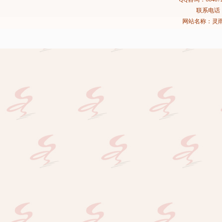
联系电话：02
网站名称：灵