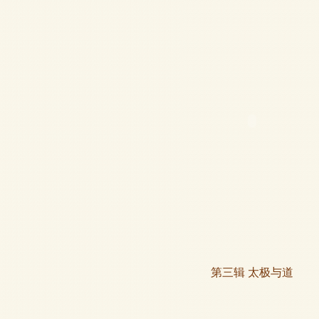
第三辑 太极与道