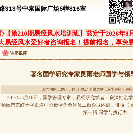
313号中泰国际广场5幢816室
【第210期易经风水培训班】兹定于2026年8
大易经风水爱好者咨询报名！提前报名，享免
讲座视频
著名国学研究专家灵雨老师国学与领
发布时间：2017-6-19 11:49:24 所属类别：
易学讲座
>
讲座
2017年5月16日，国学管理专家，易经研究学者，资深姓名
师应南京红十字血液中心邀请为全体员工做企业内训，讲授【
第一辑 国学与执行力