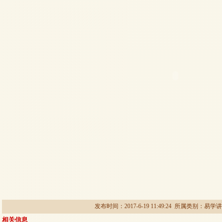
发布时间：2017-6-19 11:49:24 所属类别：
易学讲
相关信息