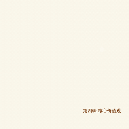
第四辑 核心价值观