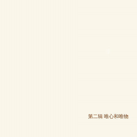
第二辑 唯心和唯物