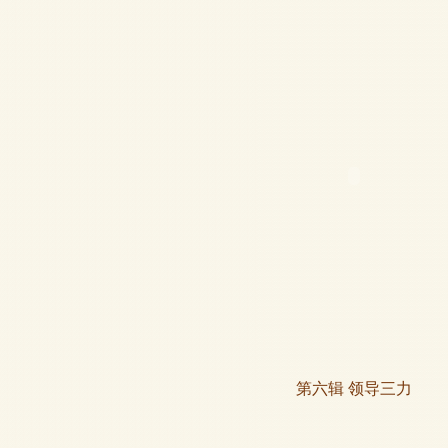
第六辑 领导三力