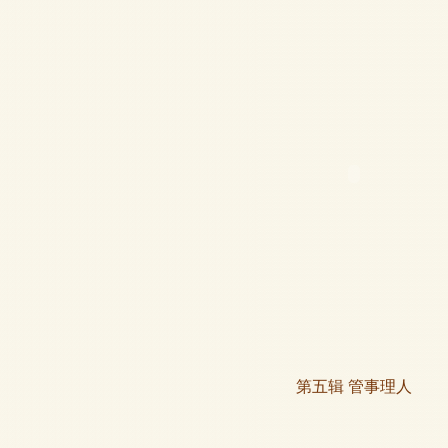
第五辑 管事理人