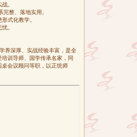
实战。
体系完整、落地实用。
绝形式化教学。
无忧。
学养深厚、实战经验丰富，是全
经培训导师、国学传承名家，同
圆桌会议顾问等职，以正统师