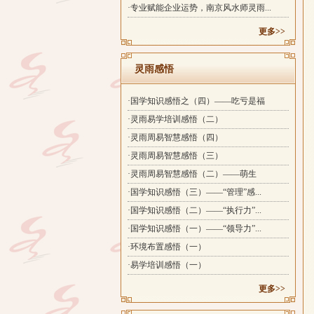
·专业赋能企业运势，南京风水师灵雨...
更多>>
灵雨感悟
·国学知识感悟之（四）——吃亏是福
·灵雨易学培训感悟（二）
·灵雨周易智慧感悟（四）
·灵雨周易智慧感悟（三）
·灵雨周易智慧感悟（二）——萌生
·国学知识感悟（三）——“管理”感...
·国学知识感悟（二）——“执行力”...
·国学知识感悟（一）——“领导力”...
·环境布置感悟（一）
·易学培训感悟（一）
更多>>