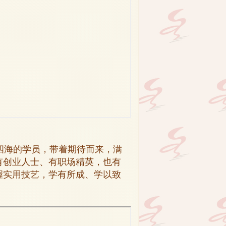
四海的学员，带着期待而来，满
有创业人士、有职场精英，也有
握实用技艺，学有所成、学以致