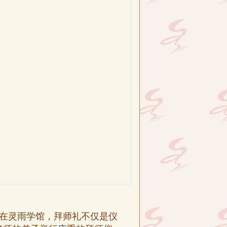
在灵雨学馆，拜师礼不仅是仪