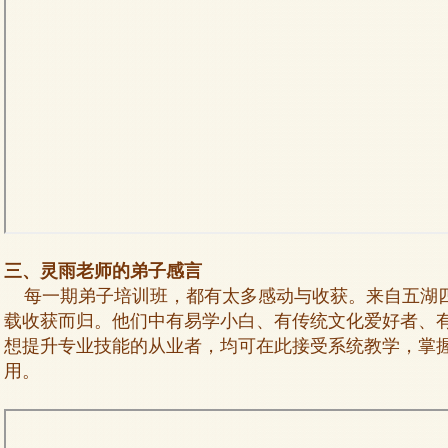
三、灵雨老师的弟子感言
每一期弟子培训班，都有太多感动与收获。来自五湖
载收获而归。他们中有易学小白、有传统文化爱好者、
想提升专业技能的从业者，
均可在此接受系统教学，掌
用。