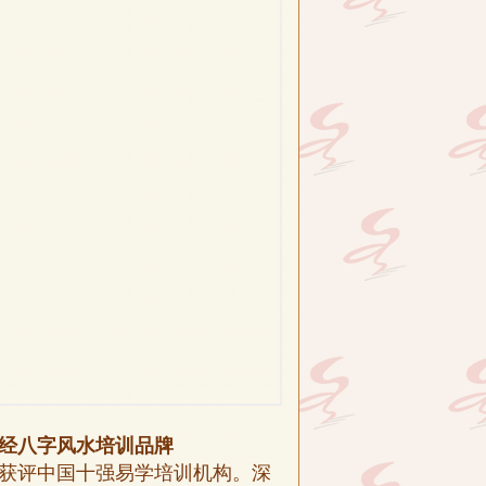
经八字风水培训品牌
获评中国十强易学培训机构。深