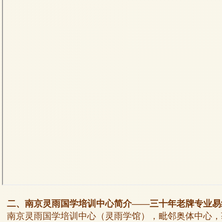
二、南京灵雨国学培训中心简介——三十年老牌专业易
南京灵雨国学培训中心（灵雨学馆），毗邻奥体中心，